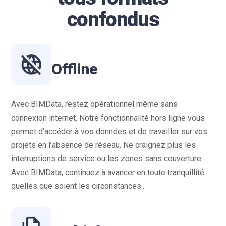
confondus
Offline
Avec BIMData, restez opérationnel même sans
connexion internet. Notre fonctionnalité hors ligne vous
permet d’accéder à vos données et de travailler sur vos
projets en l’absence de réseau. Ne craignez plus les
interruptions de service ou les zones sans couverture.
Avec BIMData, continuez à avancer en toute tranquillité
quelles que soient les circonstances..