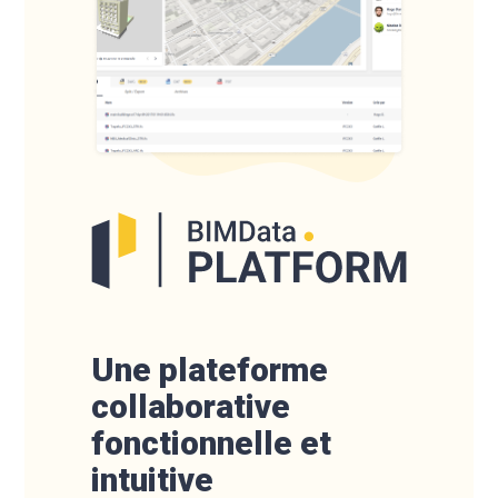
Une plateforme
collaborative
fonctionnelle et
intuitive