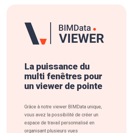
La puissance du
multi fenêtres pour
un viewer de pointe
Grâce à notre viewer BIMData unique,
vous avez la possibilité de créer un
espace de travail personnalisé en
organisant plusieurs vues