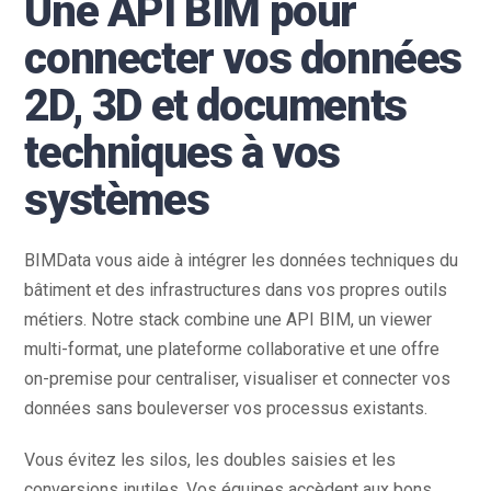
Une API BIM pour
connecter vos données
2D, 3D et documents
techniques à vos
systèmes
BIMData vous aide à intégrer les données techniques du
bâtiment et des infrastructures dans vos propres outils
métiers. Notre stack combine une API BIM, un viewer
multi-format, une plateforme collaborative et une offre
on-premise pour centraliser, visualiser et connecter vos
données sans bouleverser vos processus existants.
Vous évitez les silos, les doubles saisies et les
conversions inutiles. Vos équipes accèdent aux bons