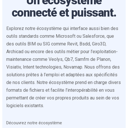
Un écosystème
connecté et puissant.
Explorez notre écosystème qui interface aussi bien des
outils standards comme Microsoft ou Salesforce, que
des outils BIM ou SIG comme Revit, Bsdd, Giro3D,
Archicad ou encore des outils métier pour l’exploitation-
maintenance comme Veolys, Qb7, Samfm de Planon,
Visiativ, Intent technologies, Novamap. Nous offrons des
solutions prêtes à l’emploi et adaptées aux spécificités
de nos clients. Notre écosystème prend en charge divers
formats de fichiers et facilite l’interopérabilité en vous
permettant de créer vos propres produits au sein de vos
logiciels existants.
Découvrez notre écosystème