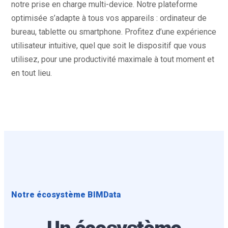
notre prise en charge multi-device. Notre plateforme
optimisée s’adapte à tous vos appareils : ordinateur de
bureau, tablette ou smartphone. Profitez d’une expérience
utilisateur intuitive, quel que soit le dispositif que vous
utilisez, pour une productivité maximale à tout moment et
en tout lieu.
Notre écosystème BIMData