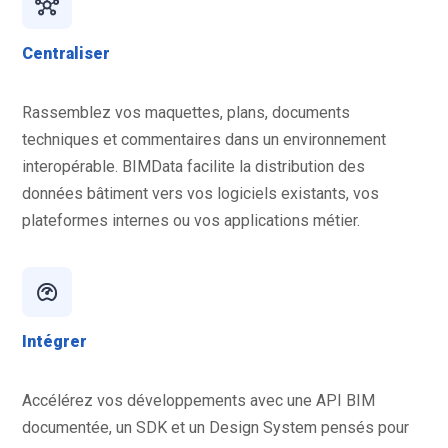
Centraliser
Rassemblez vos maquettes, plans, documents
techniques et commentaires dans un environnement
interopérable. BIMData facilite la distribution des
données bâtiment vers vos logiciels existants, vos
plateformes internes ou vos applications métier.
Intégrer
Accélérez vos développements avec une API BIM
documentée, un SDK et un Design System pensés pour