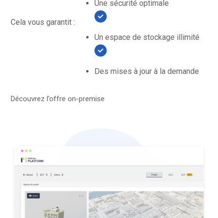
Une sécurité optimale
Cela vous garantit :
Un espace de stockage illimité
Des mises à jour à la demande
Découvrez l’offre on-premise