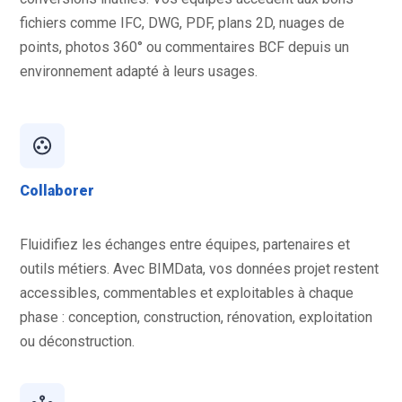
fichiers comme IFC, DWG, PDF, plans 2D, nuages de
points, photos 360° ou commentaires BCF depuis un
environnement adapté à leurs usages.
Collaborer
Fluidifiez les échanges entre équipes, partenaires et
outils métiers. Avec BIMData, vos données projet restent
accessibles, commentables et exploitables à chaque
phase : conception, construction, rénovation, exploitation
ou déconstruction.