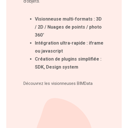
d’objets.
Visionneuse multi-formats : 3D
/ 2D / Nuages de points / photo
360°
Intégration ultra-rapide : iframe
ou javascript
Création de plugins simplifiée :
SDK, Design system
Découvrez les visionneuses BIMData