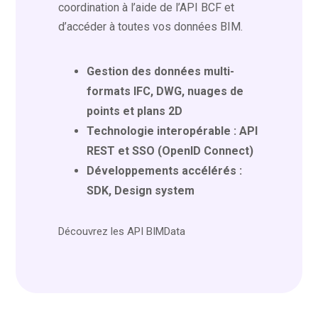
coordination à l’aide de l’API BCF et
d’accéder à toutes vos données BIM.
Gestion des données multi-
formats IFC, DWG, nuages de
points et plans 2D
Technologie interopérable : API
REST et SSO (OpenID Connect)
Développements accélérés :
SDK, Design system
Découvrez les API BIMData