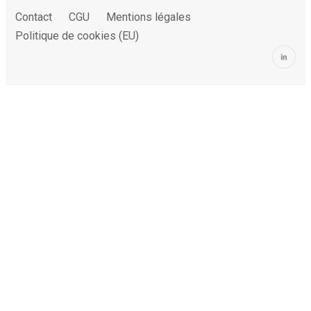
Contact
CGU
Mentions légales
Politique de cookies (EU)