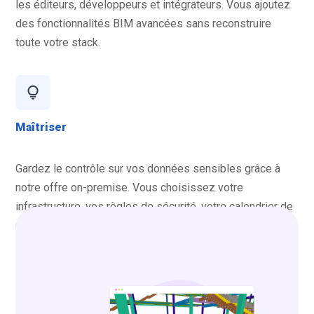
les éditeurs, développeurs et intégrateurs. Vous ajoutez
des fonctionnalités BIM avancées sans reconstruire
toute votre stack.
Maîtriser
Gardez le contrôle sur vos données sensibles grâce à
notre offre on-premise. Vous choisissez votre
infrastructure, vos règles de sécurité, votre calendrier de
mise à jour et vos modalités d’intégration.