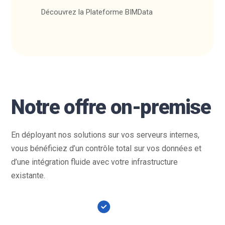
Découvrez la Plateforme BIMData
Notre offre on-premise
En déployant nos solutions sur vos serveurs internes,
vous bénéficiez d’un contrôle total sur vos données et
d’une intégration fluide avec votre infrastructure
existante.