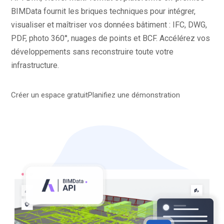
BIMData fournit les briques techniques pour intégrer,
visualiser et maîtriser vos données bâtiment : IFC, DWG,
PDF, photo 360°, nuages de points et BCF. Accélérez vos
développements sans reconstruire toute votre
infrastructure.
Créer un espace gratuit
Planifiez une démonstration