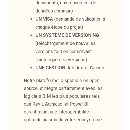
documents, environnement de
données commun)
UN VISA
(demande de validation à
chaque étape du projet)
UN SYSTÈME DE VERSIONING
(téléchargement de nouvelles
versions tout en conservant
l’historique des versions)
UNE GESTION
des droits d’accès
Notre plateforme, disponible en open
source, s’intègre parfaitement avec les
logiciels BIM les plus populaires tels
que Revit, Archicad, et Power BI,
garantissant une interopérabilité
optimale au sein de votre écosystème.