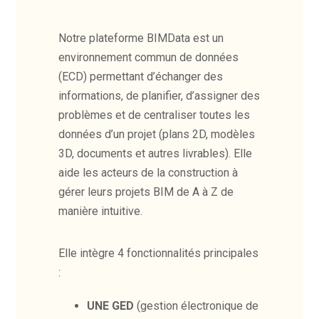
Notre plateforme BIMData est un
environnement commun de données
(ECD) permettant d’échanger des
informations, de planifier, d’assigner des
problèmes et de centraliser toutes les
données d’un projet (plans 2D, modèles
3D, documents et autres livrables). Elle
aide les acteurs de la construction à
gérer leurs projets BIM de A à Z de
manière intuitive.
Elle intègre 4 fonctionnalités principales
:
UNE GED
(gestion électronique de