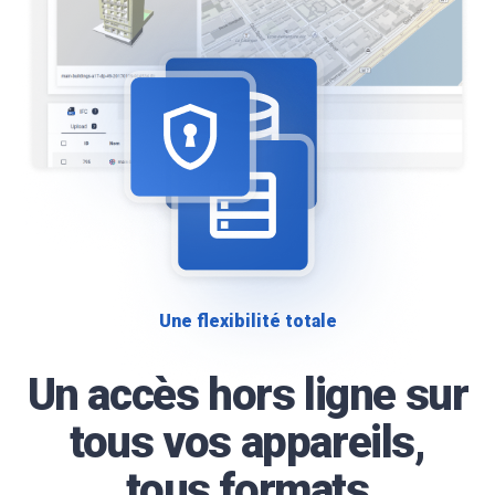
Une flexibilité totale
Un accès hors ligne sur
tous vos appareils,
tous formats