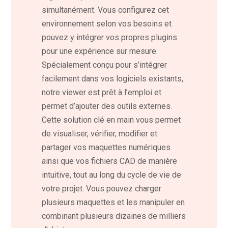
simultanément. Vous configurez cet
environnement selon vos besoins et
pouvez y intégrer vos propres plugins
pour une expérience sur mesure.
Spécialement conçu pour s’intégrer
facilement dans vos logiciels existants,
notre viewer est prêt à l’emploi et
permet d’ajouter des outils externes.
Cette solution clé en main vous permet
de visualiser, vérifier, modifier et
partager vos maquettes numériques
ainsi que vos fichiers CAD de manière
intuitive, tout au long du cycle de vie de
votre projet. Vous pouvez charger
plusieurs maquettes et les manipuler en
combinant plusieurs dizaines de milliers