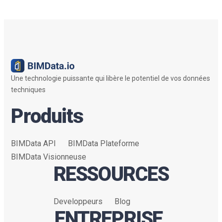
Une technologie puissante qui libère le potentiel de vos données
techniques
Produits
BIMData API
BIMData Plateforme
BIMData Visionneuse
RESSOURCES
Developpeurs
Blog
ENTREPRISE