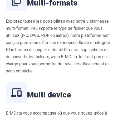
Multi-formats
Explorez toutes les possibilités avec notre visionneuse
multi-format. Peu importe le type de fichier que vous
utilisez (IFC, DWG, PDF ou autres), notre plateforme est
conçue pour vous offrir une expérience fluide et intégrée.
Plus besoin de jongler entre différentes applications ou
de convertir les fichiers, avec BIMData, tout est pris en
charge pour vous permettre de travailler efficacement et
sans embûche.
Multi device
BIMData vous accompagne où que vous soyez grâce à