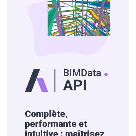
Complète,
performante et
intuitive : maîtrisez