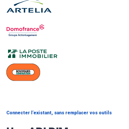
Connecter l’existant, sans remplacer vos outils