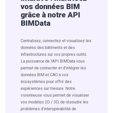
vos données BIM
grâce à notre API
BIMData
Centralisez, connectez et visualisez les
données des bâtiments et des
infrastructures sur vos propres outils.
La puissance de l’API BIMData vous
permet de connecter et d’intégrer les
données BIM et CAO à vos
écosystèmes pour offrir des
expériences sur mesure. Notre
visionneuse vous permet de visualiser
vos modèles 2D / 3D, de résoudre les
problèmes d’interopérabilité de