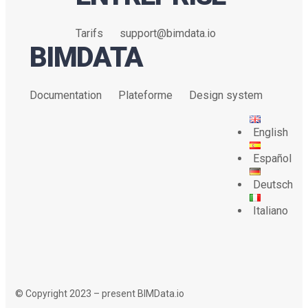
Tarifs
support@bimdata.io
BIMDATA
Documentation
Plateforme
Design system
English
Español
Deutsch
Italiano
© Copyright 2023 – present BIMData.io